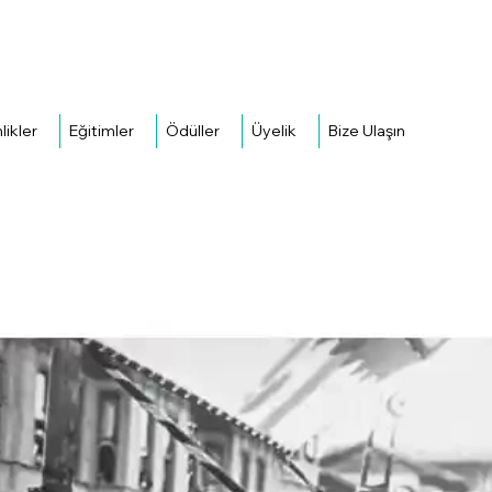
likler
Eğitimler
Ödüller
Üyelik
Bize Ulaşın