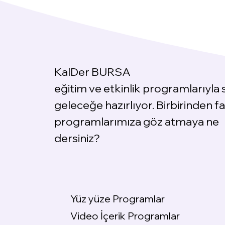
KalDer BURSA
eğitim ve etkinlik programlarıyla s
geleceğe hazırlıyor. Birbirinden fa
programlarımıza göz atmaya ne
dersiniz?
Yüz yüze Programlar
Video İçerik Programlar