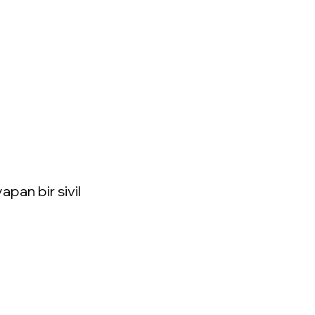
apan bir sivil