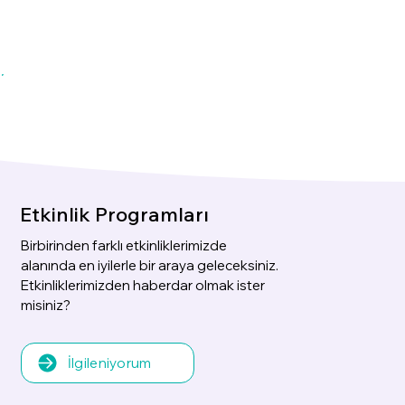
Etkinlik Programları
Birbirinden farklı etkinliklerimizde
alanında en iyilerle bir araya geleceksiniz.
Etkinliklerimizden haberdar olmak ister
misiniz?
İlgileniyorum