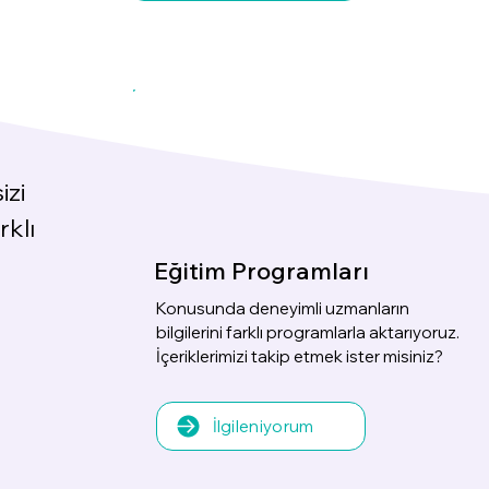
izi
rklı
Eğitim Programları
Konusunda deneyimli uzmanların
bilgilerini farklı programlarla aktarıyoruz.
İçeriklerimizi takip etmek ister misiniz?
İlgileniyorum