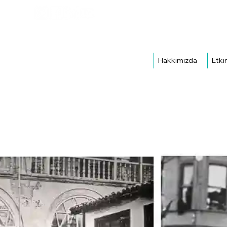
Hakkımızda
Etkin